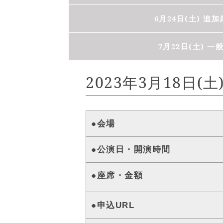
6月24日(土) 追
7月22日(土) 一
2023年3月18日(
●会場
●公演日・開演時間
●座席・金額
●申込URL