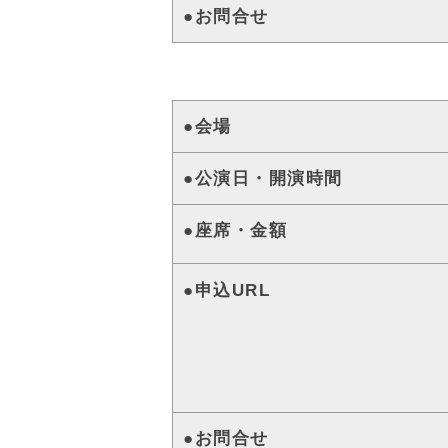
●お問合せ
●会場
●公演日・開演時間
●座席・金額
●申込URL
●お問合せ