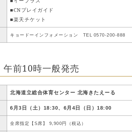
イープラス
■
CNプレイガイド
■
楽天チケット
■
キョードーインフォメーション
TEL 0570-200-888
土) 午前10時一般発売
北海道立総合体育センター 北海きたえーる
6月3日（土）18:30、6月4日（日）18:00
全席指定【S席】 9,900円（税込）