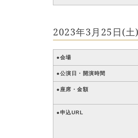
2023年3月25日(
●会場
●公演日・開演時間
●座席・金額
●申込URL