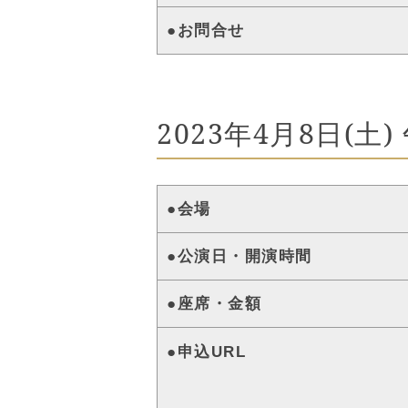
●お問合せ
2023年4月8日(土
●会場
●公演日・開演時間
●座席・金額
●申込URL