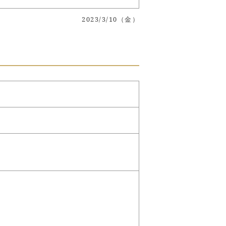
2023/3/10（金）