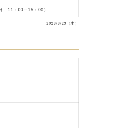
日 11：00～15：00）
2023/3/23（木）