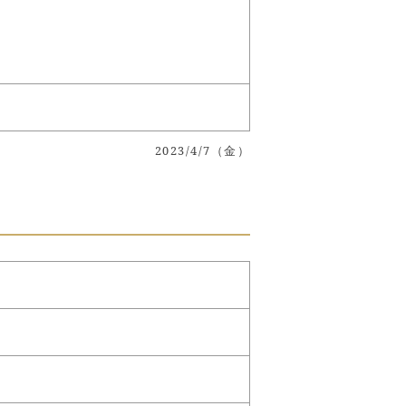
2023/4/7（金）