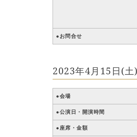
●お問合せ
2023年4月15日(
●会場
●公演日・開演時間
●座席・金額