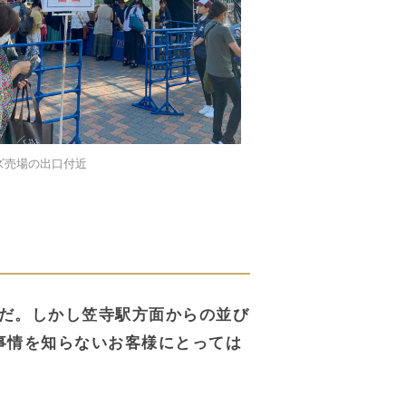
ズ売場の出口付近
だ。しかし笠寺駅方面からの並び
事情を知らないお客様にとっては