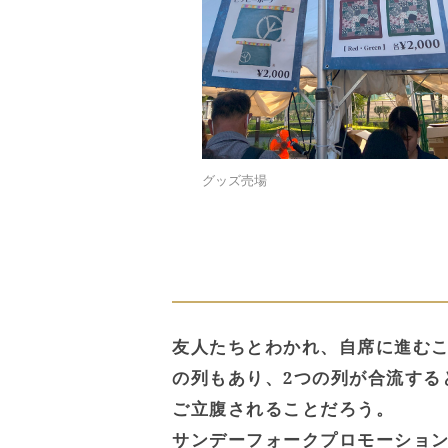
グッズ売場
友人たちとわかれ、自席に進む
の列もあり、2つの列が合流する
ご立腹されることだろう。
サンデーフォークプロモーショ