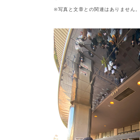
※写真と文章との関連はありません