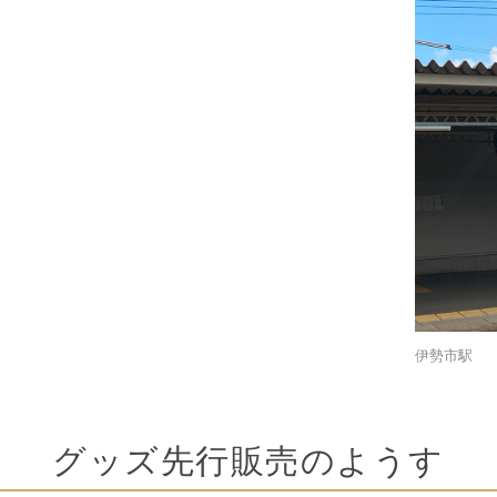
伊勢市駅
グッズ先行販売のようす