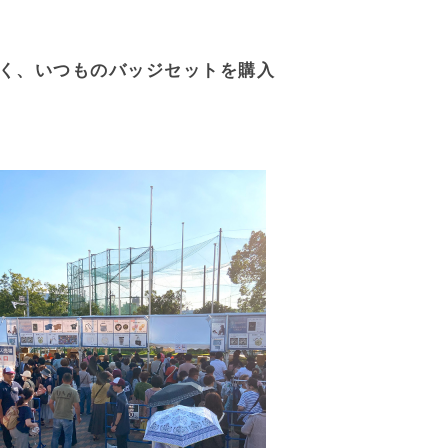
く、いつものバッジセットを購入