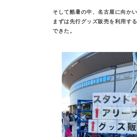
そして酷暑の中、名古屋に向かい
まずは先行グッズ販売を利用す
できた。