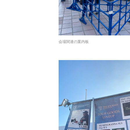
会場関連の案内板