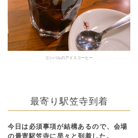
コンパルのアイスコーヒー
最寄り駅笠寺到着
今日は必須事項が結構あるので、会場
の最寄駅笠寺に早々と到着した。