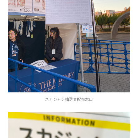
スカジャン抽選券配布窓口