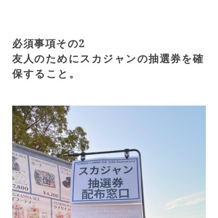
必須事項その2
友人のためにスカジャンの抽選券を確
保すること。