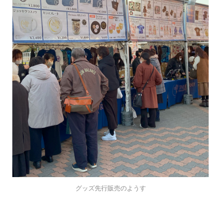
グッズ先行販売のようす