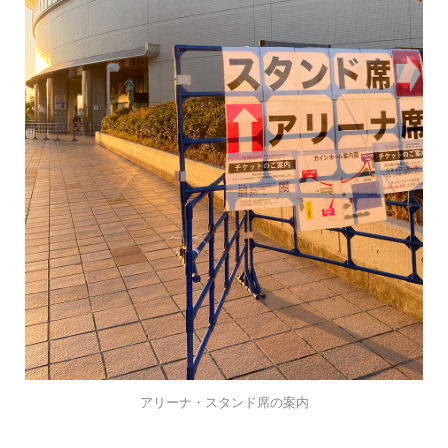
アリーナ・スタンド席の案内