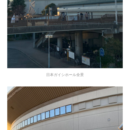
日本ガイシホール全景