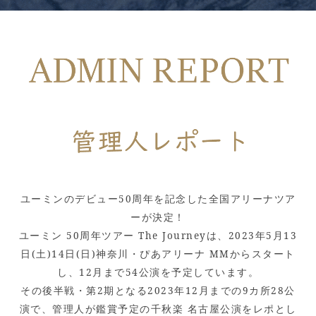
ユーミンのデビュー50周年を記念した全国アリーナツア
ーが決定！
ユーミン 50周年ツアー The Journeyは、2023年5月13
日(土)14日(日)神奈川・ぴあアリーナ MMからスタート
し、12月まで54公演を予定しています。
その後半戦・第2期となる2023年12月までの9カ所28公
演で、管理人が鑑賞予定の千秋楽 名古屋公演をレポとし