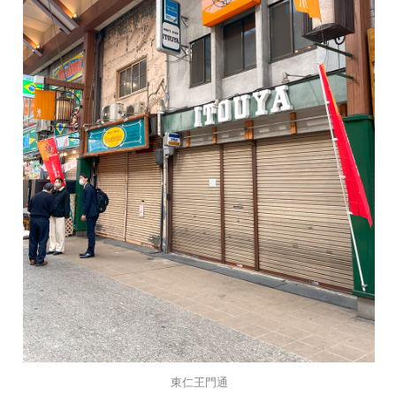
東仁王門通