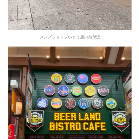
メンズショップいとう屋の前付近