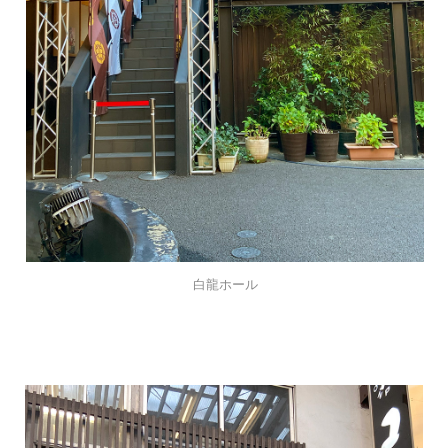
白龍ホール