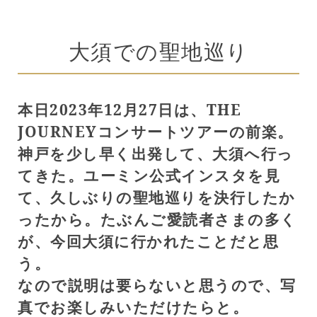
大須での聖地巡り
本日2023年12月27日は、THE
JOURNEYコンサートツアーの前楽。
神戸を少し早く出発して、大須へ行っ
てきた。ユーミン公式インスタを見
て、久しぶりの聖地巡りを決行したか
ったから。たぶんご愛読者さまの多く
が、今回大須に行かれたことだと思
う。
なので説明は要らないと思うので、写
真でお楽しみいただけたらと。