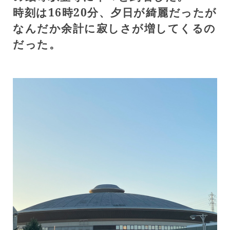
時刻は16時20分、夕日が綺麗だったが
なんだか余計に寂しさが増してくるの
だった。