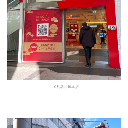
コメ兵名古屋本店