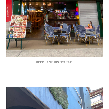
BEER LAND BISTRO CAFE