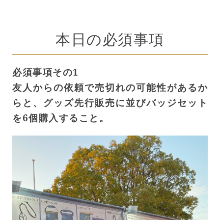
本日の必須事項
必須事項その1
友人からの依頼で売切れの可能性があるか
らと、グッズ先行販売に並びバッジセット
を6個購入すること。