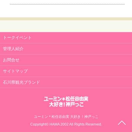
トークイベント
管理人紹介
お問合せ
サイトマップ
石川県観光ブランド
ユーミン＊松任谷由実 大好き！神戸っこ
Copyright© HAMA 2002 All Rights Reserved.