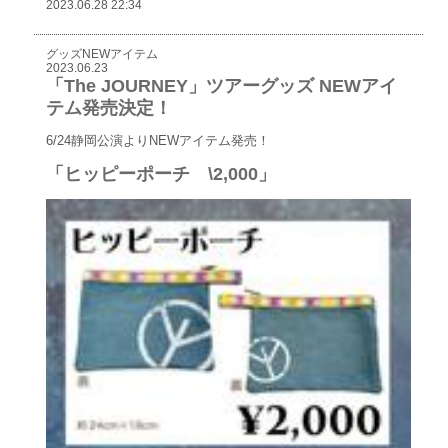
2023.06.28 22:34
グッズNEWアイテム
2023.06.23
「The JOURNEY」ツアーグッズ NEWアイ
テム発売決定！
6/24静岡公演よりNEWアイテム発売！
「ヒッピーポーチ \2,000」