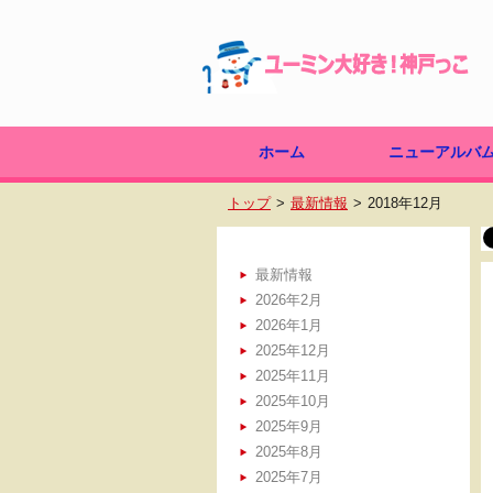
ホーム
ニューアルバ
ユーミン万歳！
深海の街
ユーミンからの
宇宙図書館
トップ
最新情報
2018年12月
最新情報
2026年2月
2026年1月
2025年12月
2025年11月
2025年10月
2025年9月
2025年8月
2025年7月