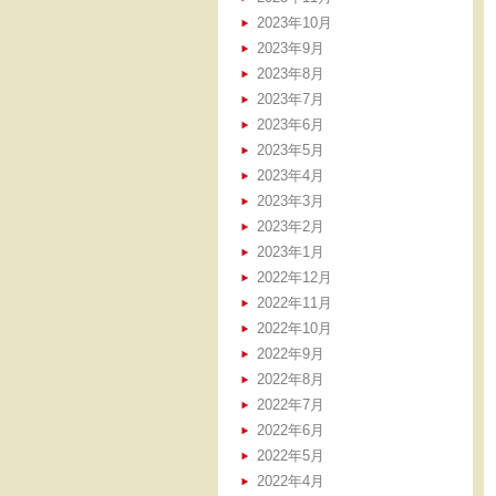
2023年10月
2023年9月
2023年8月
2023年7月
2023年6月
2023年5月
2023年4月
2023年3月
2023年2月
2023年1月
2022年12月
2022年11月
2022年10月
2022年9月
2022年8月
2022年7月
2022年6月
2022年5月
2022年4月