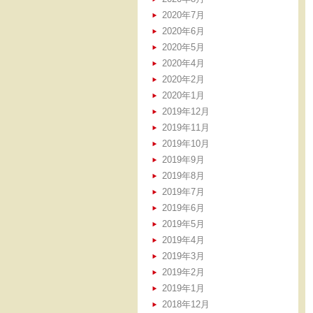
2020年7月
2020年6月
2020年5月
2020年4月
2020年2月
2020年1月
2019年12月
2019年11月
2019年10月
2019年9月
2019年8月
2019年7月
2019年6月
2019年5月
2019年4月
2019年3月
2019年2月
2019年1月
2018年12月