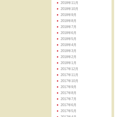
2018年11月
2018年10月
2018年9月
2018年8月
2018年7月
2018年6月
2018年5月
2018年4月
2018年3月
2018年2月
2018年1月
2017年12月
2017年11月
2017年10月
2017年9月
2017年8月
2017年7月
2017年6月
2017年5月
2017年4月