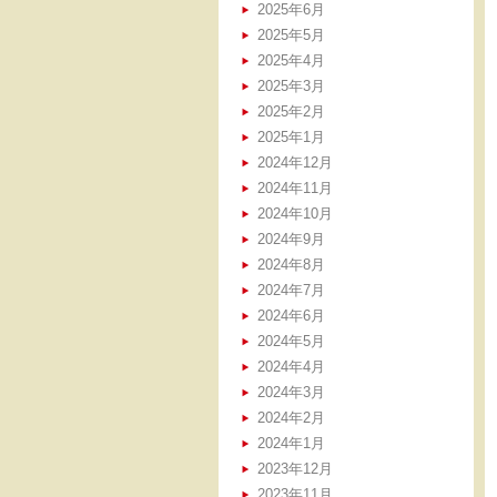
2025年6月
2025年5月
2025年4月
2025年3月
2025年2月
2025年1月
2024年12月
2024年11月
2024年10月
2024年9月
2024年8月
2024年7月
2024年6月
2024年5月
2024年4月
2024年3月
2024年2月
2024年1月
2023年12月
2023年11月