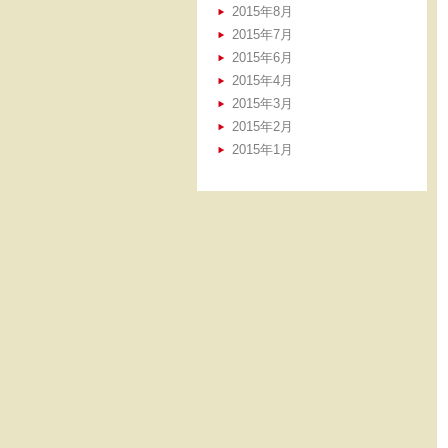
2015年8月
2015年7月
2015年6月
2015年4月
2015年3月
2015年2月
2015年1月