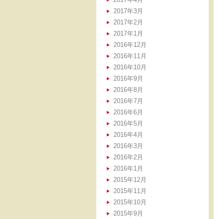
2017年3月
2017年2月
2017年1月
2016年12月
2016年11月
2016年10月
2016年9月
2016年8月
2016年7月
2016年6月
2016年5月
2016年4月
2016年3月
2016年2月
2016年1月
2015年12月
2015年11月
2015年10月
2015年9月