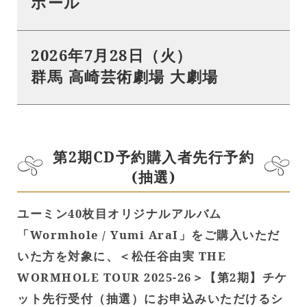
ホール
2026年7月28日（火）
群馬 高崎芸術劇場 大劇場
第2期CD予約購入者先行予約
(抽選)
ユーミン40枚目オリジナルアルバム
「Wormhole / Yumi AraI」をご購入いただ
いた方を対象に、＜松任谷由実 THE
WORMHOLE TOUR 2025-26＞【第2期】チケ
ット先行受付（抽選）にお申込みいただけるシ