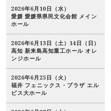
2026年6月10日（水）
愛媛 愛媛県県民文化会館 メイン
ホール
2026年6月13日（土）14日（日）
高知 新来島高知重工ホール オレ
ンジホール
2026年6月25日（火）
福井 フェニックス・プラザ エル
ピス大ホール