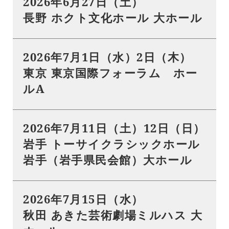
2026年6月27日（土）
長野 ホクト文化ホール 大ホール
2026年7月1日（水）2日（木）
東京 東京国際フォーラム ホー
ルA
2026年7月11日（土）12日（日）
岩手 トーサイクラシックホール
岩手（岩手県民会館）大ホール
2026年7月15日（水）
秋田 あきた芸術劇場ミルハス 大