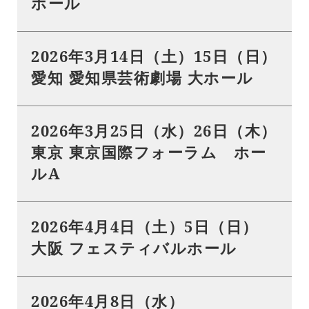
ホール
2026年3月14日（土）15日（日）
愛知 愛知県芸術劇場 大ホール
2026年3月25日（水）26日（木）
東京 東京国際フォーラム ホー
ルA
2026年4月4日（土）5日（日）
大阪 フェスティバルホール
2026年4月8日（水）