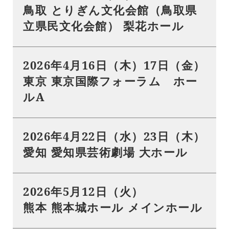
鳥取 とりぎん文化会館（鳥取県
立県民文化会館） 梨花ホール
2026年4月16日（木）17日（金）
東京 東京国際フォーラム ホー
ルA
2026年4月22日（水）23日（木）
愛知 愛知県芸術劇場 大ホール
2026年5月12日（火）
熊本 熊本城ホール メインホール