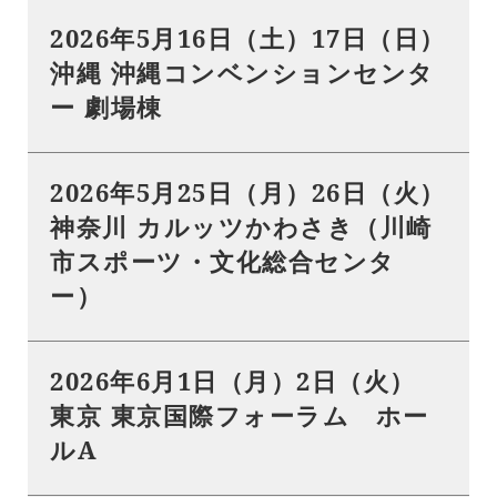
2026年5月16日（土）17日（日）
沖縄 沖縄コンベンションセンタ
ー 劇場棟
2026年5月25日（月）26日（火）
神奈川 カルッツかわさき（川崎
市スポーツ・文化総合センタ
ー）
2026年6月1日（月）2日（火）
東京 東京国際フォーラム ホー
ルA