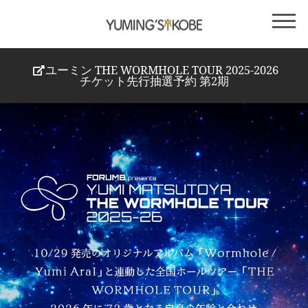
ユーミン THE WORMHOLE TOUR 2025-2026
チケット先行抽選予約 第2期