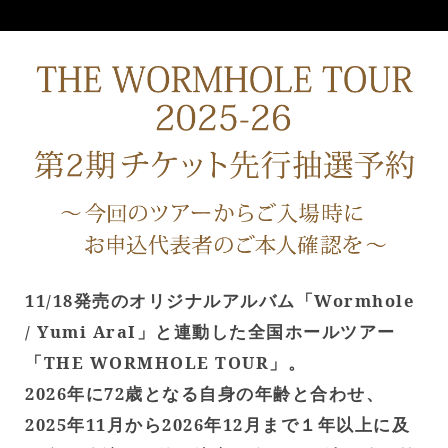
11/18発売のオリジナルアルバム「Wormhole
/ Yumi AraI」と連動した全国ホールツアー
「THE WORMHOLE TOUR」。
2026年に72歳となる自身の年齢と合わせ、
2025年11月から2026年12月まで１年以上に及