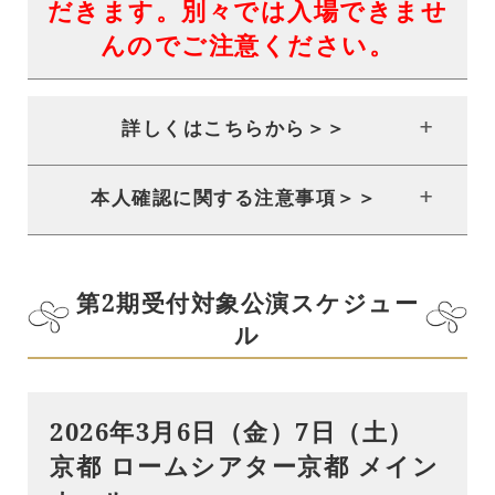
だきます。別々では入場できませ
んのでご注意ください。
詳しくはこちらから＞＞
本人確認に関する注意事項＞＞
第2期受付対象公演スケジュー
ル
2026年3月6日（金）7日（土）
京都 ロームシアター京都 メイン