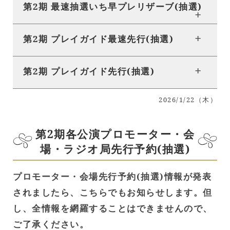
第2期 最速抽選いち早プレリザーブ(抽選)
第2期 プレイガイド最速先行(抽選)
第2期 プレイガイド先行(抽選)
2026/1/22（木）
第2期各公演プロモーター・会
場・ラジオ局先行予約(抽選)
プロモーター・会場先行予約(抽選)情報が発表
されましたら、こちらでもお知らせします。但
し、全情報を網羅することはできませんので、
ご了承ください。