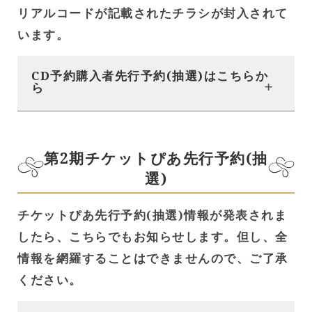
リアルコードが記載されたチラシが封入されて
います。
CD予約購入者先行予約(抽選)はこちらか
ら
第2期チケットぴあ先行予約(抽
選)
チケットぴあ先行予約(抽選)情報が発表されま
したら、こちらでもお知らせします。但し、全
情報を網羅することはできませんので、ご了承
ください。