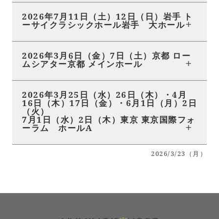
2026年7月11日（土）12日（日）岩手 ト
ーサイクラシックホール岩手 大ホール
2026年3月6日（金）7日（土）京都 ロー
ムシアター京都 メインホール
2026年3月25日（水）26日（木）・4月
16日（木）17日（金）・6月1日（月）2日
（火）
7月1日（水）2日（木）東京 東京国際フォ
ーラム ホールA
2026/3/23（月）