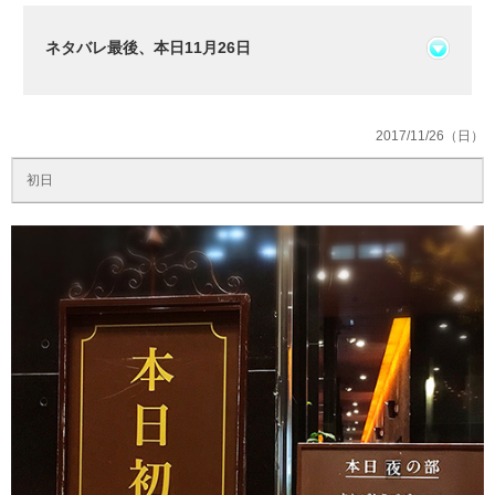
ネタバレ最後、本日11月26日
2017/11/26（日）
初日