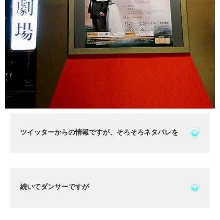
ツイッターからの情報ですが、そろそろネタバレを
続いてダンサーですが