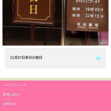
11月27日本日の初日
トークイベント
管理人紹介
お問合せ