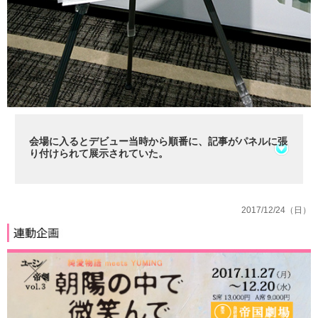
会場に入るとデビュー当時から順番に、記事がパネルに張
り付けられて展示されていた。
2017/12/24（日）