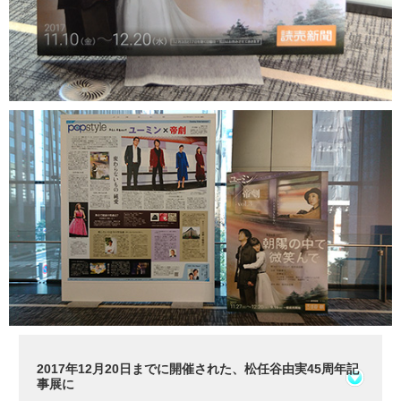
2017年12月20日までに開催された、松任谷由実45周年記
事展に