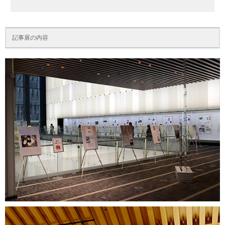
記事展の内容