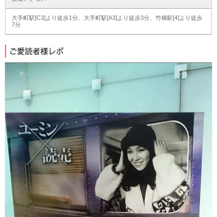
大手町駅[C3]より徒歩1分、大手町駅[A3]より徒歩3分、竹橋駅[4]より徒歩
7分