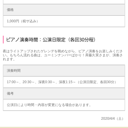
価格
1,000円（税サ込み）
夜はライトアップされたゲレンデを眺めながら、ピアノ演奏をお楽しみくださ
い。もちろん流れる曲は、ユーミンナンバーばかり！斉藤久実さまが、演奏さ
れます。
演奏時間
17:00～、20:30～、深夜0:30～、深夜1:15～（公演日限定、各回30分）
備考
公演日により時間・内容が変更になる場合があります。
2020/4/4（土）