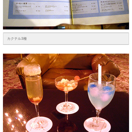
カクテル3種