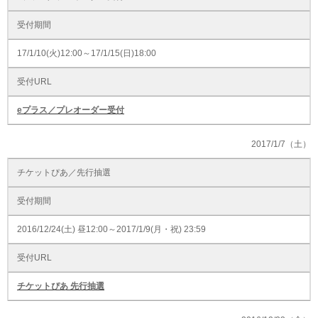
受付期間
17/1/10(火)12:00～17/1/15(日)18:00
受付URL
eプラス／プレオーダー受付
2017/1/7（土）
チケットぴあ／先行抽選
受付期間
2016/12/24(土) 昼12:00～2017/1/9(月・祝) 23:59
受付URL
チケットぴあ 先行抽選