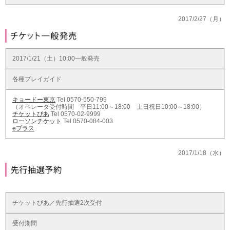
2017/2/27（月）
2017/1/21（土）10:00一般発売
各種プレイガイド
キョードー東京
Tel 0570-550-799
（オペレータ受付時間 平日11:00～18:00 土日祝日10:00～18:00）
チケットぴあ
Tel 0570-02-9999
ローソンチケット
Tel 0570-084-003
eプラス
2017/1/18（水）
チケットぴあ／先行抽選2次受付
受付期間