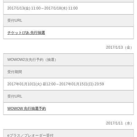
2017/1/13(金) 11:00～2017/1/18(水) 11:00
受付URL
チケットぴあ 先行抽選
2017/1/13（金）
WOWOW2次先行予約（抽選）
受付期間
2017年01月10日(火) 昼12:00～2017年01月15日(日) 23:59
受付URL
WOWOW 先行抽選予約
2017/1/11（水）
eプラス／プレオーダー受付