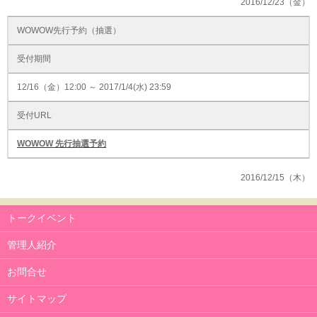
2016/12/23（金）
WOWOW先行予約（抽選）
受付期間
12/16（金）12:00 ～ 2017/1/4(水) 23:59
受付URL
WOWOW 先行抽選予約
2016/12/15（木）
トークイベント
管理人紹介
お問合せ
サイトマップ