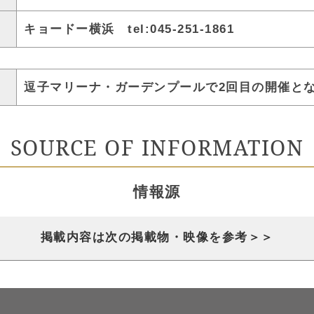
キョードー横浜 tel:045-251-1861
逗子マリーナ・ガーデンプールで2回目の開催と
SOURCE OF INFORMATION
情報源
掲載内容は次の掲載物・映像を参考＞＞