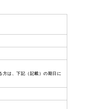
る方は、下記（記載）の期日に