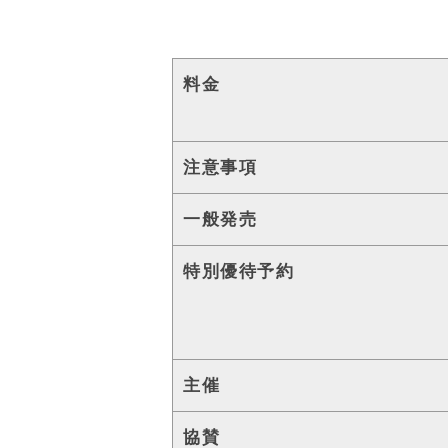
料金
注意事項
一般発売
特別優待予約
主催
協賛