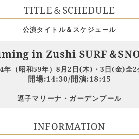
TITLE＆SCHEDULE
公演タイトル＆スケジュール
uming in Zushi SURF＆SN
84年（昭和59年）
8月2日(木)・3日(金)全
開場:14:30/開演:18:45
逗子マリーナ・ガーデンプール
INFORMATION