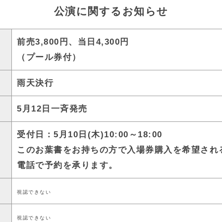
公演に関するお知らせ
前売3,800円、当日4,300円
（プール券付）
雨天決行
5月12日一斉発売
受付日：5月10日(木)10:00～18:00
このお葉書をお持ちの方で入場券購入を希望され
電話で予約を承ります。
視認できない
視認できない