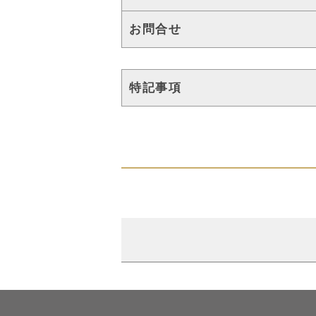
お問合せ
特記事項